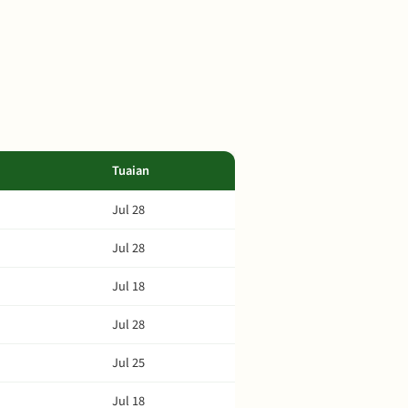
Tuaian
Jul 28
Jul 28
Jul 18
Jul 28
Jul 25
Jul 18