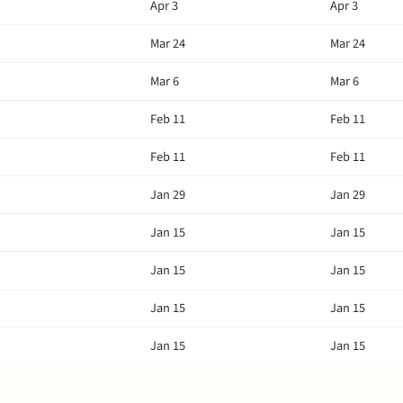
Apr 3
Apr 3
Mar 24
Mar 24
Mar 6
Mar 6
Feb 11
Feb 11
Feb 11
Feb 11
Jan 29
Jan 29
Jan 15
Jan 15
Jan 15
Jan 15
Jan 15
Jan 15
Jan 15
Jan 15