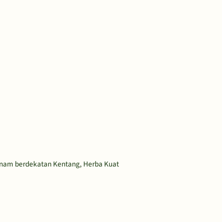
nanam berdekatan Kentang, Herba Kuat