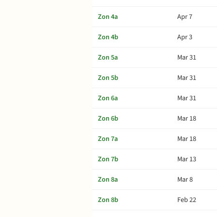
Zon 4a
Apr 7
Zon 4b
Apr 3
Zon 5a
Mar 31
Zon 5b
Mar 31
Zon 6a
Mar 31
Zon 6b
Mar 18
Zon 7a
Mar 18
Zon 7b
Mar 13
Zon 8a
Mar 8
Zon 8b
Feb 22