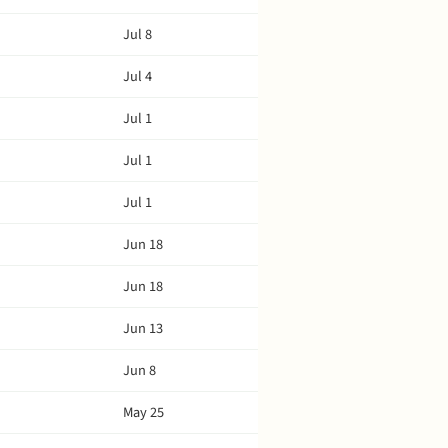
Jul 8
Jul 4
Jul 1
Jul 1
Jul 1
Jun 18
Jun 18
Jun 13
Jun 8
May 25