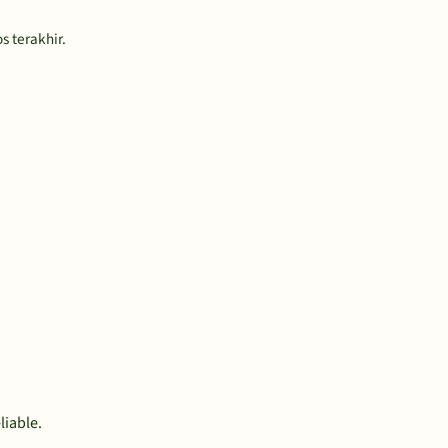
s terakhir.
liable.