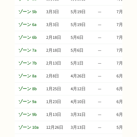
ゾーン 5b
3月3日
5月19日
—
7月23日
ゾーン 6a
3月3日
5月19日
—
7月23日
ゾーン 6b
2月18日
5月6日
—
7月10日
ゾーン 7a
2月18日
5月6日
—
7月10日
ゾーン 7b
2月13日
5月1日
—
7月5日
ゾーン 8a
2月8日
4月26日
—
6月30日
ゾーン 8b
1月25日
4月12日
—
6月16日
ゾーン 9a
1月23日
4月10日
—
6月14日
ゾーン 9b
1月13日
3月31日
—
6月4日
ゾーン 10a
12月26日
3月13日
—
5月17日