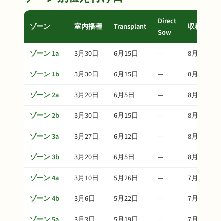
Direct
ゾーン
室内播種
Transplant
収穫
Sow
ゾーン 1a
3月30日
6月15日
—
8月19日
ゾーン 1b
3月30日
6月15日
—
8月19日
ゾーン 2a
3月20日
6月5日
—
8月9日
ゾーン 2b
3月30日
6月15日
—
8月19日
ゾーン 3a
3月27日
6月12日
—
8月16日
ゾーン 3b
3月20日
6月5日
—
8月9日
ゾーン 4a
3月10日
5月26日
—
7月30日
ゾーン 4b
3月6日
5月22日
—
7月26日
ゾーン 5a
3月3日
5月19日
—
7月23日