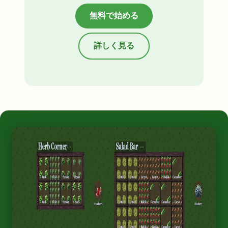
無料で始める
詳しく見る