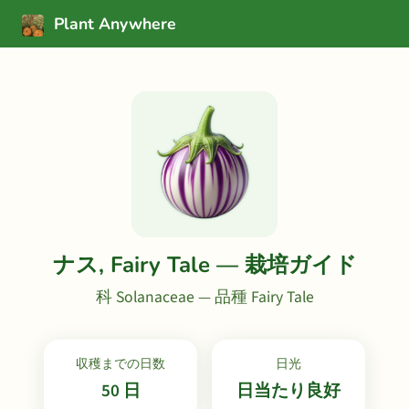
Plant Anywhere
ナス, Fairy Tale — 栽培ガイド
科 Solanaceae — 品種 Fairy Tale
収穫までの日数
日光
50 日
日当たり良好