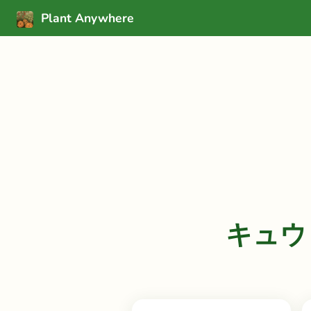
Plant Anywhere
キュウリ