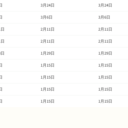
日
3月24日
3月24日
日
3月6日
3月6日
1日
2月11日
2月11日
1日
2月11日
2月11日
8日
1月29日
1月29日
日
1月15日
1月15日
日
1月15日
1月15日
日
1月15日
1月15日
日
1月15日
1月15日