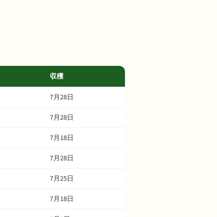
収穫
7月28日
7月28日
7月18日
7月28日
7月25日
7月18日