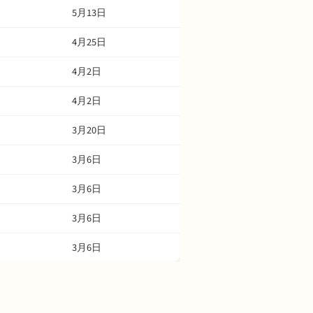
5月13日
4月25日
4月2日
4月2日
3月20日
3月6日
3月6日
3月6日
3月6日