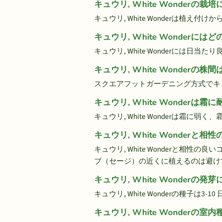
キュウリ, White Wonder
キュウリ, White Wonderは植え付
キュウリ, White Wonder
キュウリ, White Wonderには日
キュウリ, White Wonderの
スクエアフットガーデニング方式でキュウリ, 
キュウリ, White Wonderは
キュウリ, White Wonderは霜に
キュウリ, White Wonder
キュウリ, White Wonderと相性
ブ（セージ）の近くに植えるのは避け
キュウリ, White Wonder
キュウリ, White Wonderの種子は3-
キュウリ, White Wonderの