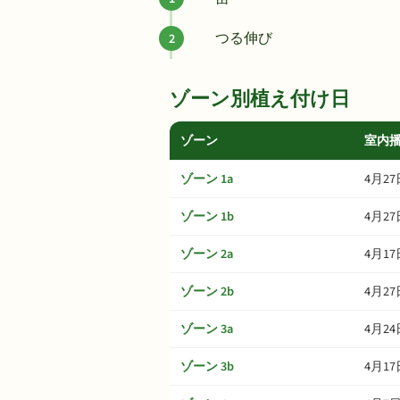
つる伸び
ゾーン別植え付け日
ゾーン
室内
ゾーン 1a
4月27
ゾーン 1b
4月27
ゾーン 2a
4月17
ゾーン 2b
4月27
ゾーン 3a
4月24
ゾーン 3b
4月17