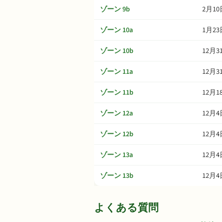
ゾーン 9b
2月10
ゾーン 10a
1月23
ゾーン 10b
12月3
ゾーン 11a
12月3
ゾーン 11b
12月1
ゾーン 12a
12月4
ゾーン 12b
12月4
ゾーン 13a
12月4
ゾーン 13b
12月4
よくある質問