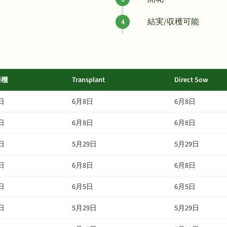
結実/収穫可能
播種
Transplant
Direct Sow
日
6月8日
6月8日
日
6月8日
6月8日
日
5月29日
5月29日
日
6月8日
6月8日
日
6月5日
6月5日
日
5月29日
5月29日