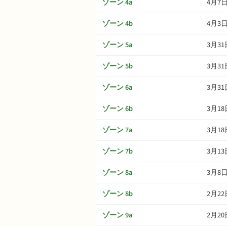
ゾーン 4a
4月7
ゾーン 4b
4月3
ゾーン 5a
3月31
ゾーン 5b
3月31
ゾーン 6a
3月31
ゾーン 6b
3月18
ゾーン 7a
3月18
ゾーン 7b
3月13
ゾーン 8a
3月8
ゾーン 8b
2月22
ゾーン 9a
2月20