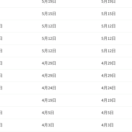
日
5月19日
5月19日
日
5月15日
5月15日
日
5月12日
5月12日
日
5月12日
5月12日
日
5月12日
5月12日
日
4月29日
4月29日
日
4月29日
4月29日
日
4月24日
4月24日
日
4月19日
4月19日
日
4月5日
4月5日
日
4月3日
4月3日