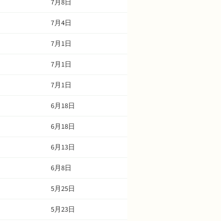
7月8日
7月4日
7月1日
7月1日
7月1日
6月18日
6月18日
6月13日
6月8日
5月25日
5月23日