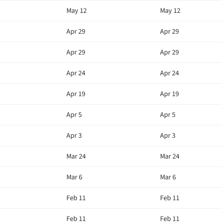
May 12
May 12
Apr 29
Apr 29
Apr 29
Apr 29
Apr 24
Apr 24
Apr 19
Apr 19
Apr 5
Apr 5
Apr 3
Apr 3
Mar 24
Mar 24
Mar 6
Mar 6
Feb 11
Feb 11
Feb 11
Feb 11