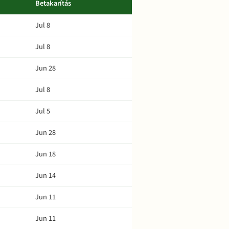
Betakarítás
Jul 8
Jul 8
Jun 28
Jul 8
Jul 5
Jun 28
Jun 18
Jun 14
Jun 11
Jun 11