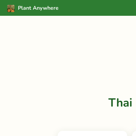
Plant Anywhere
Thai