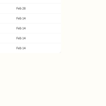
Feb 28
Feb 14
Feb 14
Feb 14
Feb 14