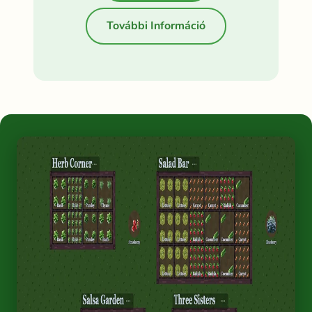
További Információ