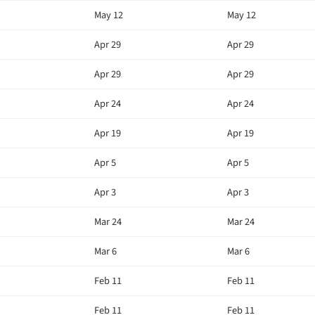
May 12
May 12
Apr 29
Apr 29
Apr 29
Apr 29
Apr 24
Apr 24
Apr 19
Apr 19
Apr 5
Apr 5
Apr 3
Apr 3
Mar 24
Mar 24
Mar 6
Mar 6
Feb 11
Feb 11
Feb 11
Feb 11