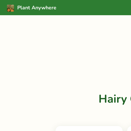
Plant Anywhere
Hairy