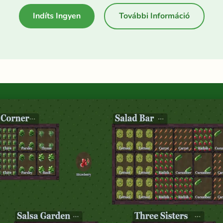
Indíts Ingyen
További Információ