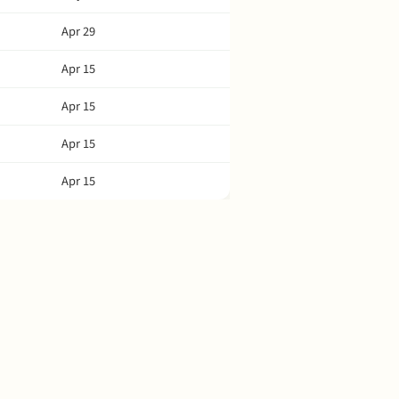
Apr 29
Apr 15
Apr 15
Apr 15
Apr 15