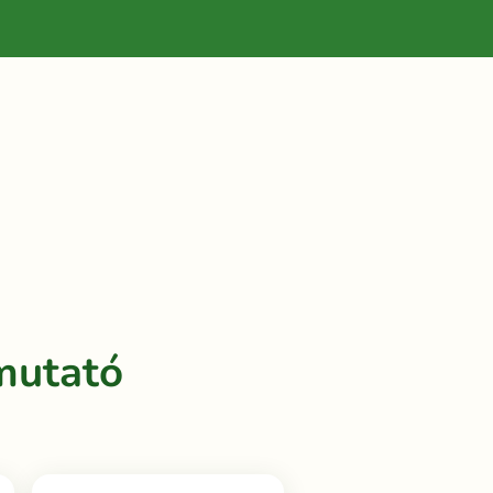
mutató