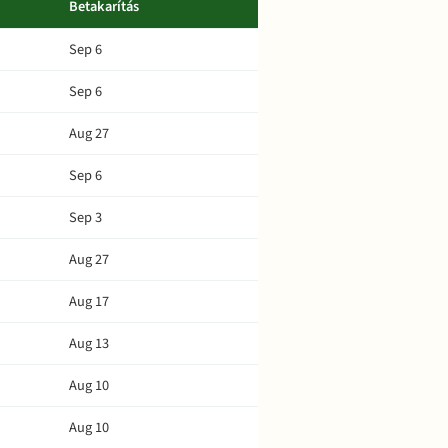
Betakarítás
Sep 6
Sep 6
Aug 27
Sep 6
Sep 3
Aug 27
Aug 17
Aug 13
Aug 10
Aug 10