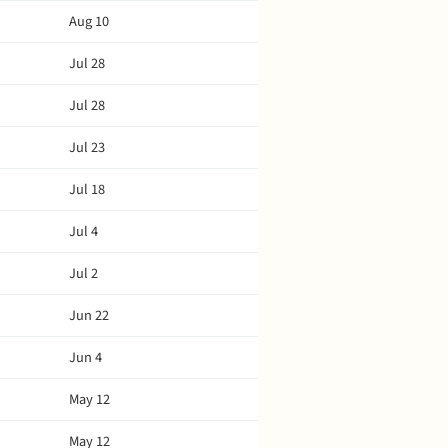
Aug 10
Jul 28
Jul 28
Jul 23
Jul 18
Jul 4
Jul 2
Jun 22
Jun 4
May 12
May 12