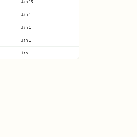
Jan 15
Jan 1
Jan 1
Jan 1
Jan 1