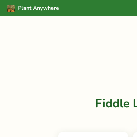
Plant Anywhere
Fiddle 