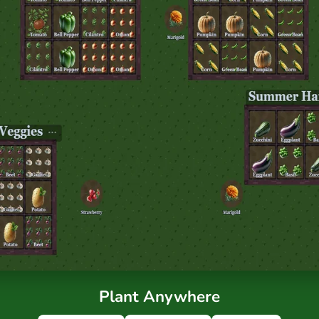
Plant Anywhere