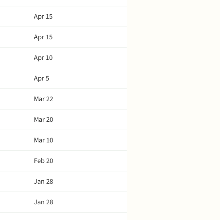
Apr 15
Apr 15
Apr 10
Apr 5
Mar 22
Mar 20
Mar 10
Feb 20
Jan 28
Jan 28