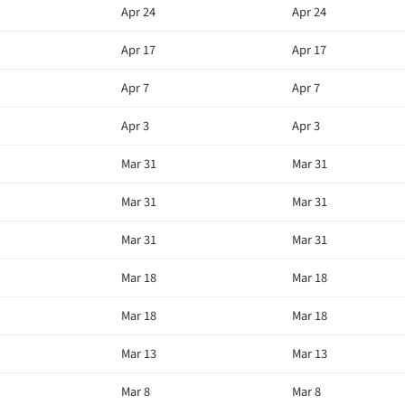
Apr 24
Apr 24
Apr 17
Apr 17
Apr 7
Apr 7
Apr 3
Apr 3
Mar 31
Mar 31
Mar 31
Mar 31
Mar 31
Mar 31
Mar 18
Mar 18
Mar 18
Mar 18
Mar 13
Mar 13
Mar 8
Mar 8