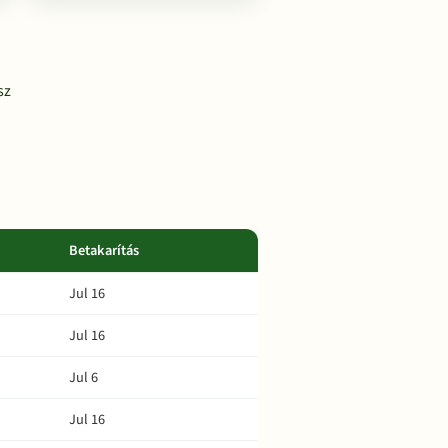
sz
Betakarítás
Jul 16
Jul 16
Jul 6
Jul 16