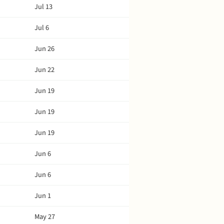
Jul 13
Jul 6
Jun 26
Jun 22
Jun 19
Jun 19
Jun 19
Jun 6
Jun 6
Jun 1
May 27