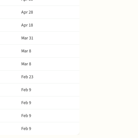
Apr 28
Apr 18
Mar 31
Mar 8
Mar 8
Feb 23
Feb 9
Feb 9
Feb 9
Feb 9