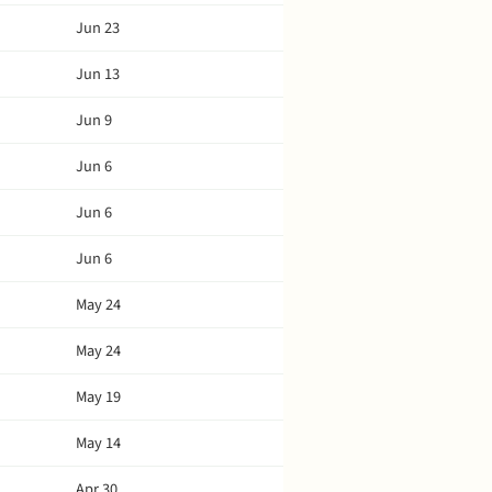
Jun 23
Jun 13
Jun 9
Jun 6
Jun 6
Jun 6
May 24
May 24
May 19
May 14
Apr 30