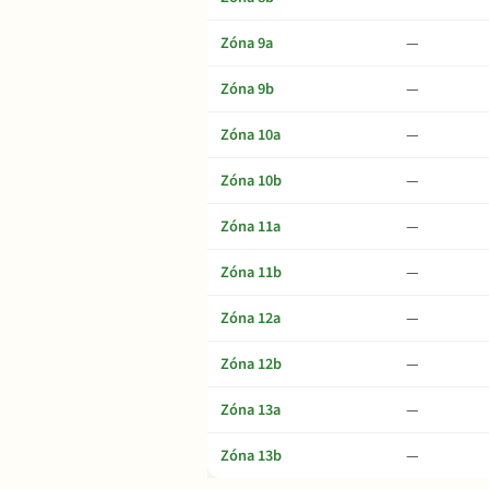
Zóna 9a
—
Zóna 9b
—
Zóna 10a
—
Zóna 10b
—
Zóna 11a
—
Zóna 11b
—
Zóna 12a
—
Zóna 12b
—
Zóna 13a
—
Zóna 13b
—