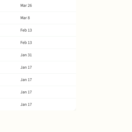
Mar 26
Mar 8
Feb 13
Feb 13
Jan 31
Jan 17
Jan 17
Jan 17
Jan 17