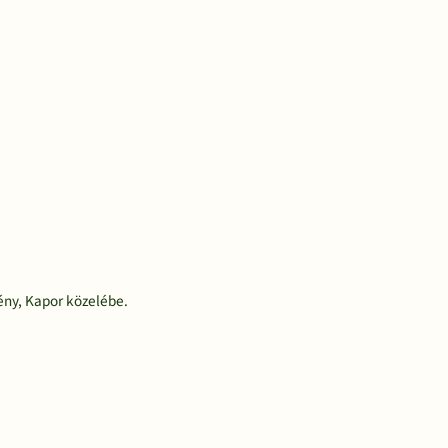
ény, Kapor közelébe.