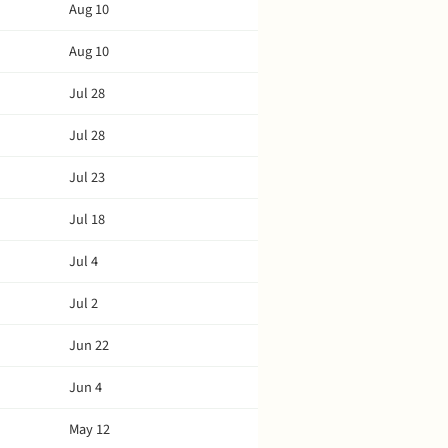
Aug 10
Aug 10
Jul 28
Jul 28
Jul 23
Jul 18
Jul 4
Jul 2
Jun 22
Jun 4
May 12