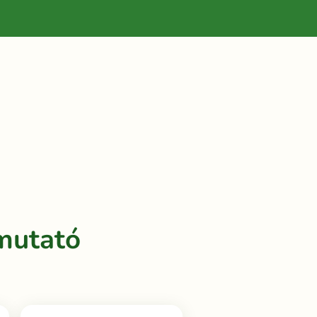
mutató