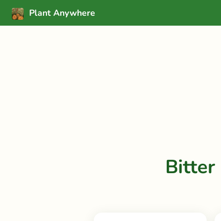
Plant Anywhere
Bitte