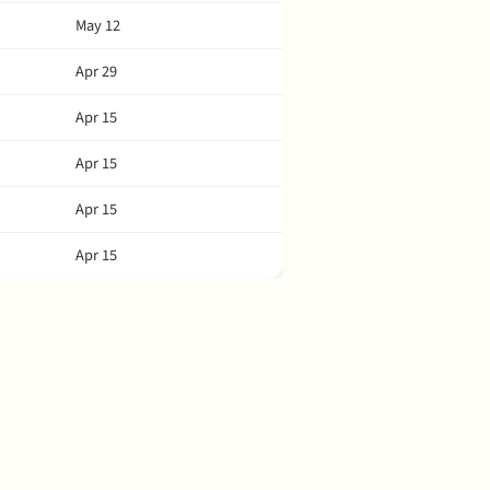
May 12
Apr 29
Apr 15
Apr 15
Apr 15
Apr 15