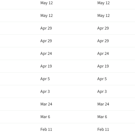
May 12
May 12
May 12
May 12
Apr 29
Apr 29
Apr 29
Apr 29
Apr 24
Apr 24
Apr 19
Apr 19
Apr 5
Apr 5
Apr 3
Apr 3
Mar 24
Mar 24
Mar 6
Mar 6
Feb 11
Feb 11