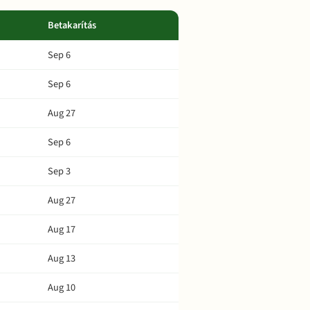
Betakarítás
Sep 6
Sep 6
Aug 27
Sep 6
Sep 3
Aug 27
Aug 17
Aug 13
Aug 10