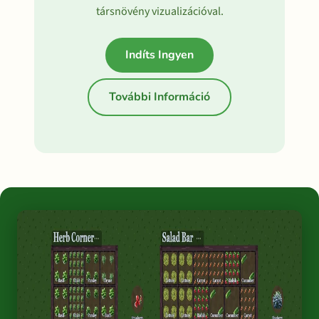
társnövény vizualizációval.
Indíts Ingyen
További Információ