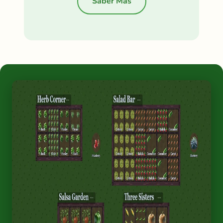
Saber Más