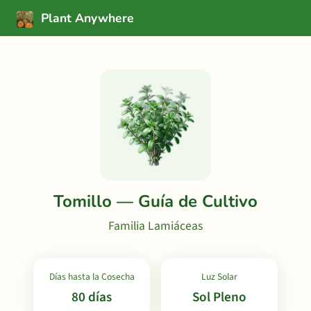
Plant Anywhere
Tomillo — Guía de Cultivo
Familia Lamiáceas
Días hasta la Cosecha
Luz Solar
80 días
Sol Pleno