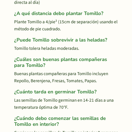
directa al día)
¿A qué distancia debo plantar Tomillo?
Plante Tomillo a 4/pie² (15cm de separación) usando el
método de pie cuadrado.
¿Puede Tomillo sobrevivir a las heladas?
Tomillo tolera heladas moderadas.
¿Cuáles son buenas plantas compañeras
para Tomillo?
Buenas plantas compañeras para Tomillo incluyen
Repollo, Berenjena, Fresas, Tomates, Papas.
¿Cuánto tarda en germinar Tomillo?
Las semillas de Tomillo germinan en 14-21 días a una
temperatura óptima de 70°F.
¿Cuándo debo comenzar las semillas de
Tomillo en interior?