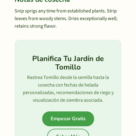
Snip sprigs any time from established plants. Strip
leaves from woody stems. Dries exceptionally well;
retains strong flavor.
Planifica Tu Jardín de
Tomillo
Rastrea Tomillo desde la semilla hasta la
cosecha con fechas de helada
personalizadas, recomendaciones de riego y
visualización de siembra asociada.
Empezar Gratis