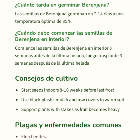
¿Cuánto tarda en germinar Berenjena?
Las semillas de Berenjena germinan en 7-14 días a una
temperatura óptima de 85°F.
¿Cuándo debo comenzar las semillas de
Berenjena en interior?
Comience las semillas de Berenjena en interior 8
semanas antes de la última helada, luego trasplante 3
semanas después de la última helada.
Consejos de cultivo
Start seeds indoors 8-10 weeks before last frost
Use black plastic mulch and row covers to warm soil
Support plants with stakes as fruit becomes heavy
Plagas y enfermedades comunes
Flea beetles