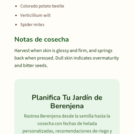
Colorado potato beetle
Verticillium wilt
Spider mites
Notas de cosecha
Harvest when skin is glossy and firm, and springs
back when pressed. Dull skin indicates overmaturity
and bitter seeds.
Planifica Tu Jardín de
Berenjena
Rastrea Berenjena desde la semilla hasta la
cosecha con fechas de helada
personalizadas, recomendaciones de riego y