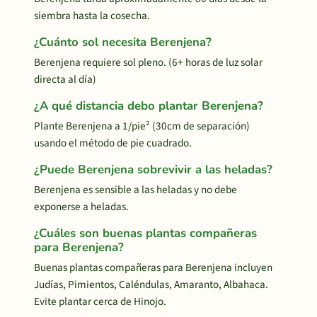
siembra hasta la cosecha.
¿Cuánto sol necesita Berenjena?
Berenjena requiere sol pleno. (6+ horas de luz solar
directa al día)
¿A qué distancia debo plantar Berenjena?
Plante Berenjena a 1/pie² (30cm de separación)
usando el método de pie cuadrado.
¿Puede Berenjena sobrevivir a las heladas?
Berenjena es sensible a las heladas y no debe
exponerse a heladas.
¿Cuáles son buenas plantas compañeras
para Berenjena?
Buenas plantas compañeras para Berenjena incluyen
Judías, Pimientos, Caléndulas, Amaranto, Albahaca.
Evite plantar cerca de Hinojo.