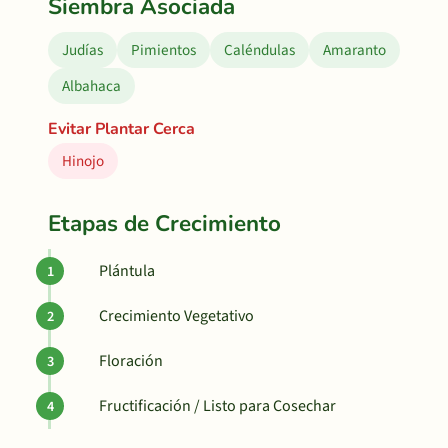
Siembra Asociada
Judías
Pimientos
Caléndulas
Amaranto
Albahaca
Evitar Plantar Cerca
Hinojo
Etapas de Crecimiento
Plántula
Crecimiento Vegetativo
Floración
Fructificación / Listo para Cosechar