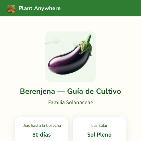
Plant Anywhere
Berenjena — Guía de Cultivo
Familia Solanaceae
Días hasta la Cosecha
Luz Solar
80 días
Sol Pleno