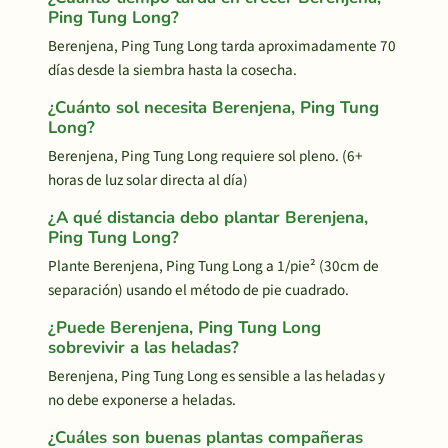
Ping Tung Long?
Berenjena, Ping Tung Long tarda aproximadamente 70
días desde la siembra hasta la cosecha.
¿Cuánto sol necesita Berenjena, Ping Tung
Long?
Berenjena, Ping Tung Long requiere sol pleno. (6+
horas de luz solar directa al día)
¿A qué distancia debo plantar Berenjena,
Ping Tung Long?
Plante Berenjena, Ping Tung Long a 1/pie² (30cm de
separación) usando el método de pie cuadrado.
¿Puede Berenjena, Ping Tung Long
sobrevivir a las heladas?
Berenjena, Ping Tung Long es sensible a las heladas y
no debe exponerse a heladas.
¿Cuáles son buenas plantas compañeras