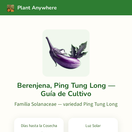
Plant Anywhere
Berenjena, Ping Tung Long —
Guía de Cultivo
Familia Solanaceae — variedad Ping Tung Long
Días hasta la Cosecha
Luz Solar