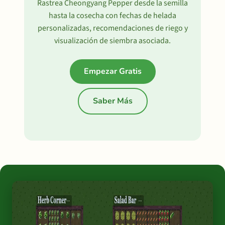
Rastrea Cheongyang Pepper desde la semilla
hasta la cosecha con fechas de helada
personalizadas, recomendaciones de riego y
visualización de siembra asociada.
Empezar Gratis
Saber Más