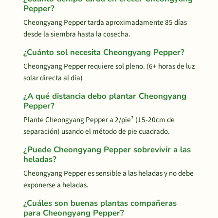
Pepper?
Cheongyang Pepper tarda aproximadamente 85 días
desde la siembra hasta la cosecha.
¿Cuánto sol necesita Cheongyang Pepper?
Cheongyang Pepper requiere sol pleno. (6+ horas de luz
solar directa al día)
¿A qué distancia debo plantar Cheongyang
Pepper?
Plante Cheongyang Pepper a 2/pie² (15-20cm de
separación) usando el método de pie cuadrado.
¿Puede Cheongyang Pepper sobrevivir a las
heladas?
Cheongyang Pepper es sensible a las heladas y no debe
exponerse a heladas.
¿Cuáles son buenas plantas compañeras
para Cheongyang Pepper?