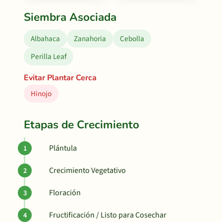
Siembra Asociada
Albahaca
Zanahoria
Cebolla
Perilla Leaf
Evitar Plantar Cerca
Hinojo
Etapas de Crecimiento
Plántula
Crecimiento Vegetativo
Floración
Fructificación / Listo para Cosechar