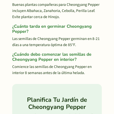
Buenas plantas compañeras para Cheongyang Pepper
incluyen Albahaca, Zanahoria, Cebolla, Perilla Leaf.
Evite plantar cerca de Hinojo.
¿Cuánto tarda en germinar Cheongyang
Pepper?
Las semillas de Cheongyang Pepper germinan en 8-21
días a una temperatura óptima de 85°F.
¿Cuándo debo comenzar las semillas de
Cheongyang Pepper en interior?
Comience las semillas de Cheongyang Pepper en
interior 8 semanas antes de la última helada.
Planifica Tu Jardín de
Cheongyang Pepper