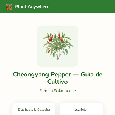
Plant Anywhere
Cheongyang Pepper — Guía de
Cultivo
Familia Solanaceae
Días hasta la Cosecha
Luz Solar