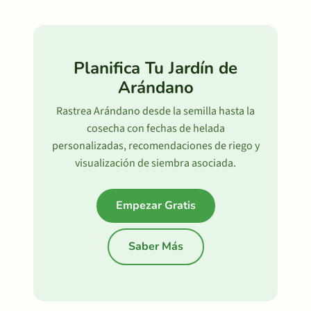
Planifica Tu Jardín de
Arándano
Rastrea Arándano desde la semilla hasta la
cosecha con fechas de helada
personalizadas, recomendaciones de riego y
visualización de siembra asociada.
Empezar Gratis
Saber Más