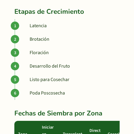
Etapas de Crecimiento
Latencia
Brotación
Floración
Desarrollo del Fruto
Listo para Cosechar
Poda Poscosecha
Fechas de Siembra por Zona
Iniciar
Direct