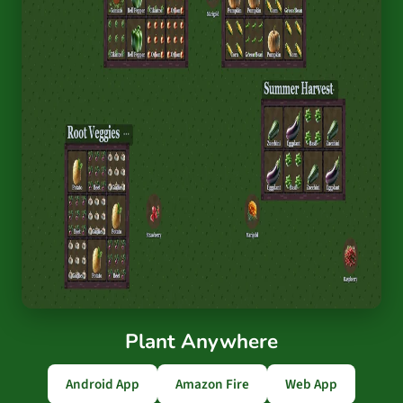
Plant Anywhere
Android App
Amazon Fire
Web App