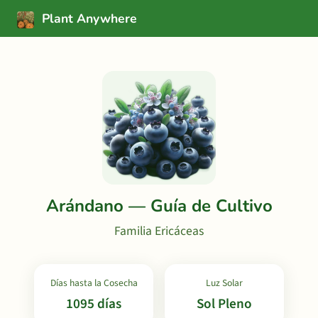
Plant Anywhere
Arándano — Guía de Cultivo
Familia Ericáceas
Días hasta la Cosecha
Luz Solar
1095 días
Sol Pleno