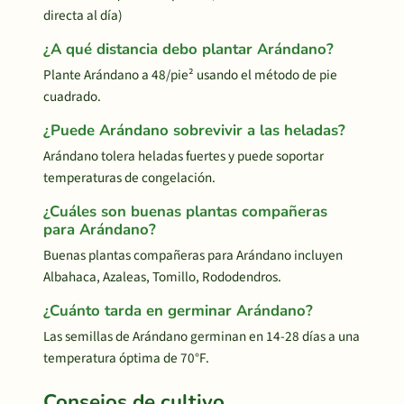
directa al día)
¿A qué distancia debo plantar Arándano?
Plante Arándano a 48/pie² usando el método de pie
cuadrado.
¿Puede Arándano sobrevivir a las heladas?
Arándano tolera heladas fuertes y puede soportar
temperaturas de congelación.
¿Cuáles son buenas plantas compañeras
para Arándano?
Buenas plantas compañeras para Arándano incluyen
Albahaca, Azaleas, Tomillo, Rododendros.
¿Cuánto tarda en germinar Arándano?
Las semillas de Arándano germinan en 14-28 días a una
temperatura óptima de 70°F.
Consejos de cultivo