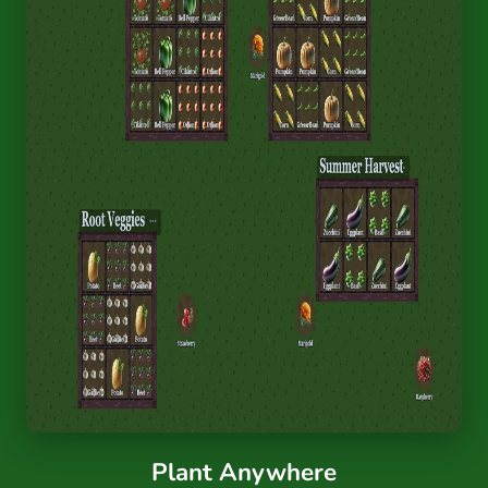
Plant Anywhere