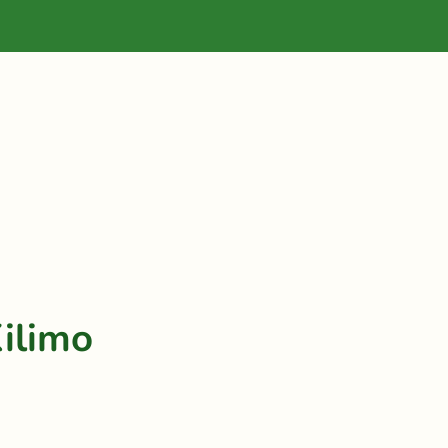
ilimo