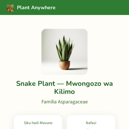
Plant Anywhere
Snake Plant — Mwongozo wa
Kilimo
Familia Asparagaceae
Siku hadi Mavuno
Nafasi