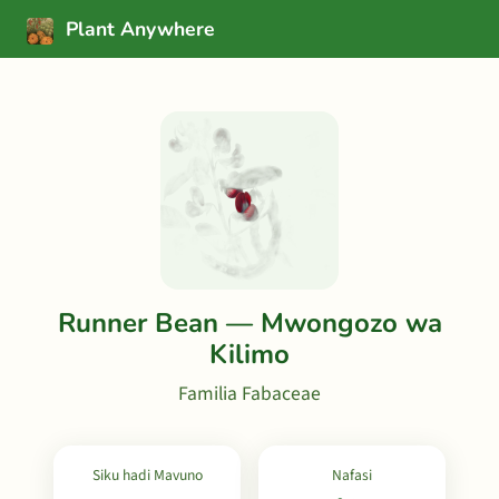
Plant Anywhere
Runner Bean — Mwongozo wa
Kilimo
Familia Fabaceae
Siku hadi Mavuno
Nafasi