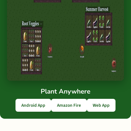
Plant Anywhere
Android App
Amazon Fire
Web App