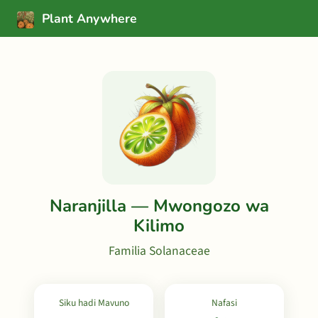
Plant Anywhere
Naranjilla — Mwongozo wa
Kilimo
Familia Solanaceae
Siku hadi Mavuno
Nafasi