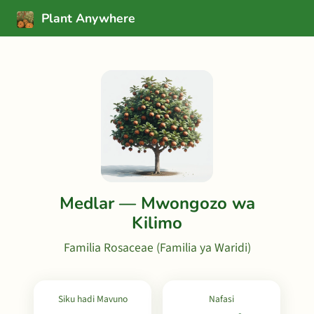
Plant Anywhere
Medlar — Mwongozo wa
Kilimo
Familia Rosaceae (Familia ya Waridi)
Siku hadi Mavuno
Nafasi