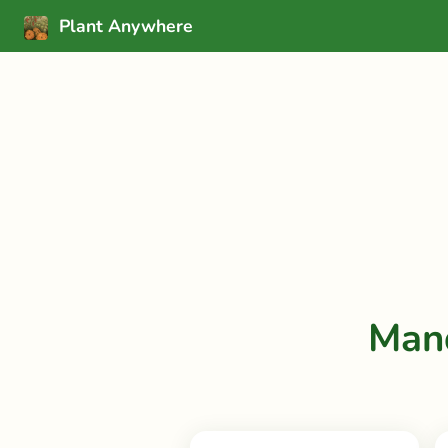
Plant Anywhere
Man