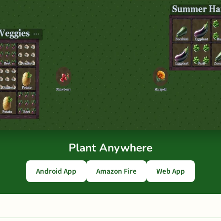
Plant Anywhere
Android App
Amazon Fire
Web App