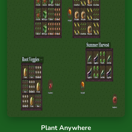
Plant Anywhere