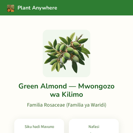
Plant Anywhere
Green Almond — Mwongozo
wa Kilimo
Familia Rosaceae (Familia ya Waridi)
Siku hadi Mavuno
Nafasi