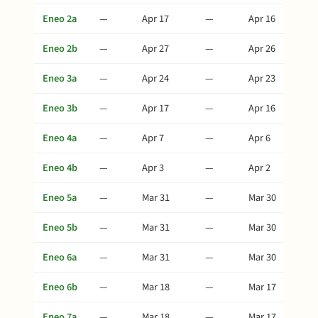
Eneo 2a
—
Apr 17
—
Apr 16
Eneo 2b
—
Apr 27
—
Apr 26
Eneo 3a
—
Apr 24
—
Apr 23
Eneo 3b
—
Apr 17
—
Apr 16
Eneo 4a
—
Apr 7
—
Apr 6
Eneo 4b
—
Apr 3
—
Apr 2
Eneo 5a
—
Mar 31
—
Mar 30
Eneo 5b
—
Mar 31
—
Mar 30
Eneo 6a
—
Mar 31
—
Mar 30
Eneo 6b
—
Mar 18
—
Mar 17
Eneo 7a
—
Mar 18
—
Mar 17