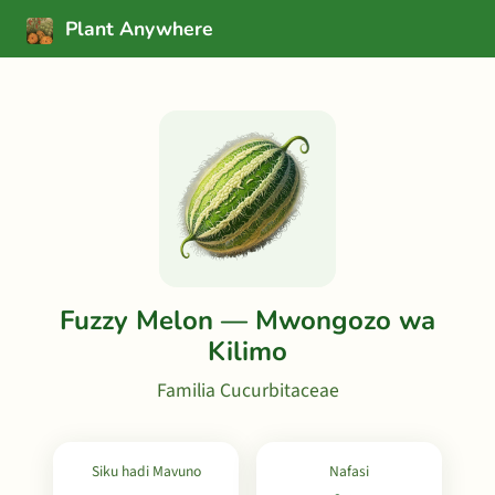
Plant Anywhere
Fuzzy Melon — Mwongozo wa
Kilimo
Familia Cucurbitaceae
Siku hadi Mavuno
Nafasi