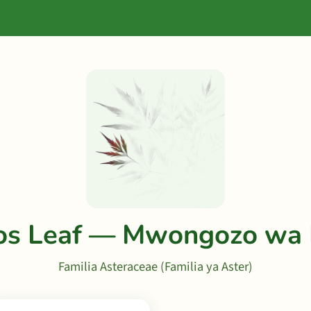
s Leaf — Mwongozo wa 
Familia Asteraceae (Familia ya Aster)