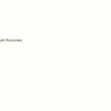
ayari Kuvunwa