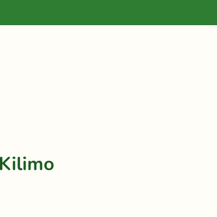
Kilimo