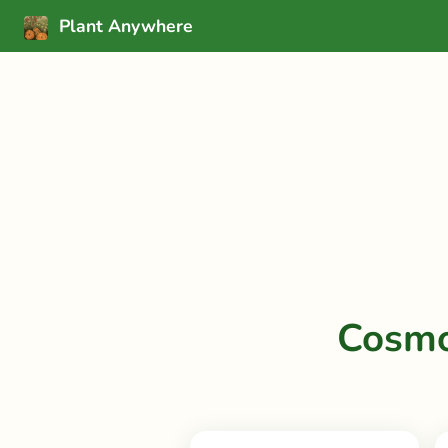
Plant Anywhere
Cosmo