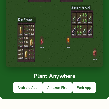
Plant Anywhere
Android App
Amazon Fire
Web App