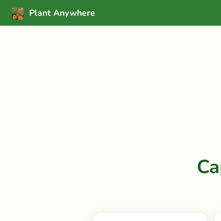
Plant Anywhere
Ca