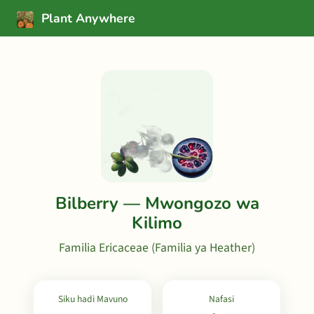
Plant Anywhere
Bilberry — Mwongozo wa
Kilimo
Familia Ericaceae (Familia ya Heather)
Siku hadi Mavuno
Nafasi