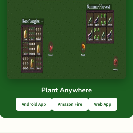
Plant Anywhere
Android App
Amazon Fire
Web App