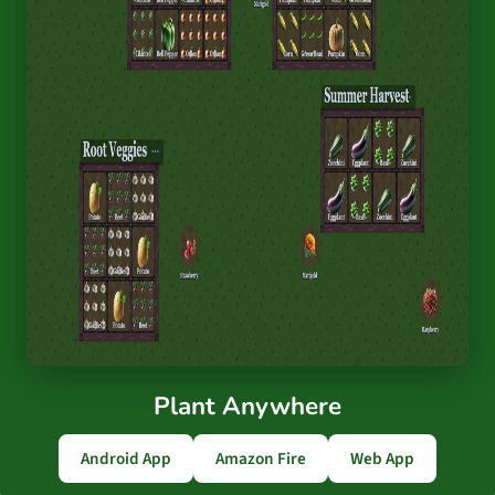
Plant Anywhere
Android App
Amazon Fire
Web App