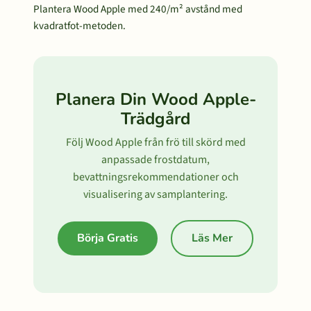
Plantera Wood Apple med 240/m² avstånd med
kvadratfot-metoden.
Planera Din Wood Apple-
Trädgård
Följ Wood Apple från frö till skörd med
anpassade frostdatum,
bevattningsrekommendationer och
visualisering av samplantering.
Börja Gratis
Läs Mer