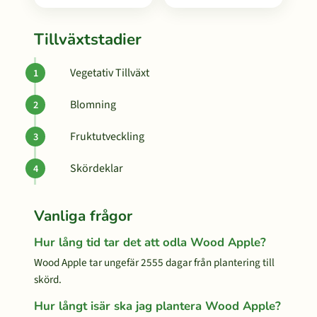
Tillväxtstadier
Vegetativ Tillväxt
Blomning
Fruktutveckling
Skördeklar
Vanliga frågor
Hur lång tid tar det att odla Wood Apple?
Wood Apple tar ungefär 2555 dagar från plantering till
skörd.
Hur långt isär ska jag plantera Wood Apple?