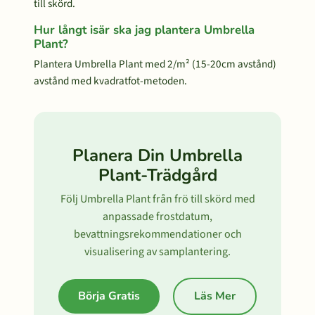
till skörd.
Hur långt isär ska jag plantera Umbrella
Plant?
Plantera Umbrella Plant med 2/m² (15-20cm avstånd)
avstånd med kvadratfot-metoden.
Planera Din Umbrella
Plant-Trädgård
Följ Umbrella Plant från frö till skörd med
anpassade frostdatum,
bevattningsrekommendationer och
visualisering av samplantering.
Börja Gratis
Läs Mer