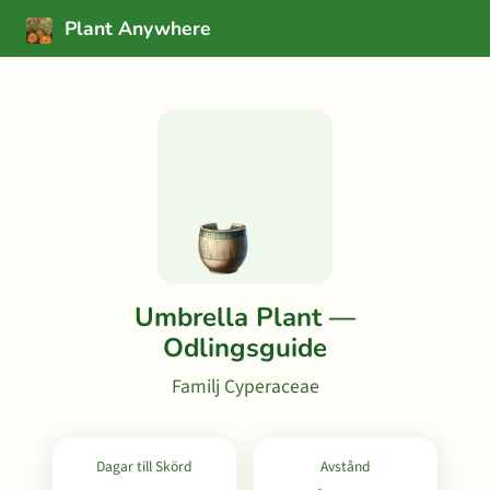
Plant Anywhere
Umbrella Plant —
Odlingsguide
Familj Cyperaceae
Dagar till Skörd
Avstånd