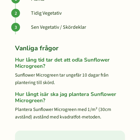
Tidig Vegetativ
Sen Vegetativ / Skördeklar
Vanliga frågor
Hur lång tid tar det att odla Sunflower
Microgreen?
Sunflower Microgreen tar ungefär 10 dagar från
plantering till skörd.
Hur långt isär ska jag plantera Sunflower
Microgreen?
Plantera Sunflower Microgreen med 1/m² (30cm
avstånd) avstånd med kvadratfot-metoden.