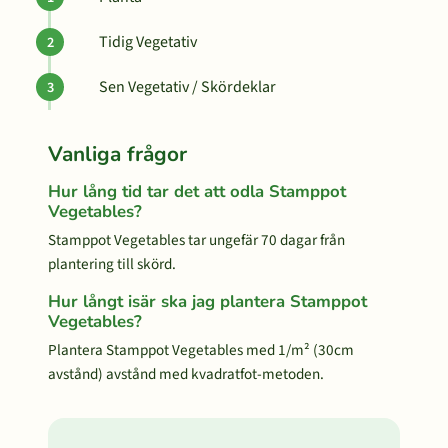
Tidig Vegetativ
Sen Vegetativ / Skördeklar
Vanliga frågor
Hur lång tid tar det att odla Stamppot
Vegetables?
Stamppot Vegetables tar ungefär 70 dagar från
plantering till skörd.
Hur långt isär ska jag plantera Stamppot
Vegetables?
Plantera Stamppot Vegetables med 1/m² (30cm
avstånd) avstånd med kvadratfot-metoden.