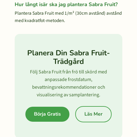
Hur långt isär ska jag plantera Sabra Fruit?
Plantera Sabra Fruit med 1/m² (30cm avstånd) avstånd
med kvadratfot-metoden.
Planera Din Sabra Fruit-
Trädgård
Följ Sabra Fruit från frö till skörd med
anpassade frostdatum,
bevattningsrekommendationer och
visualisering av samplantering.
Börja Gratis
Läs Mer