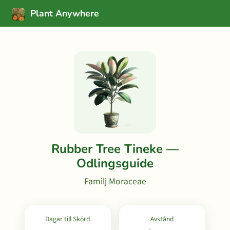
Plant Anywhere
Rubber Tree Tineke —
Odlingsguide
Familj Moraceae
Dagar till Skörd
Avstånd