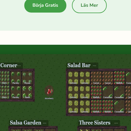
Börja Gratis
Läs Mer