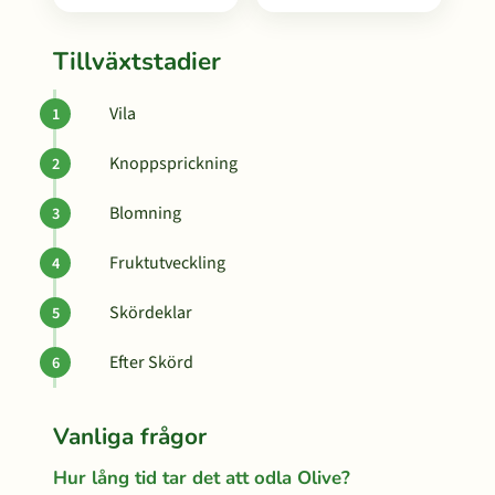
Tillväxtstadier
Vila
Knoppsprickning
Blomning
Fruktutveckling
Skördeklar
Efter Skörd
Vanliga frågor
Hur lång tid tar det att odla Olive?