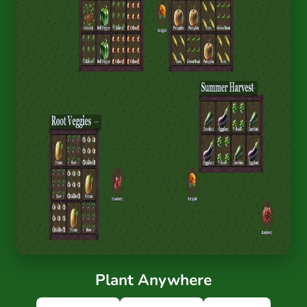
Plant Anywhere