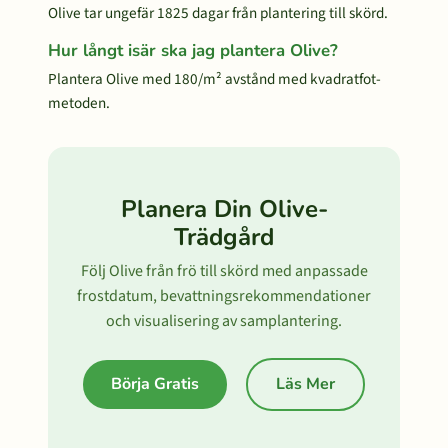
Olive tar ungefär 1825 dagar från plantering till skörd.
Hur långt isär ska jag plantera Olive?
Plantera Olive med 180/m² avstånd med kvadratfot-
metoden.
Planera Din Olive-
Trädgård
Följ Olive från frö till skörd med anpassade
frostdatum, bevattningsrekommendationer
och visualisering av samplantering.
Börja Gratis
Läs Mer