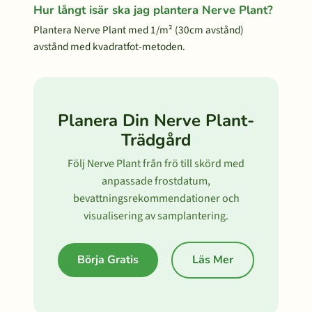
Hur långt isär ska jag plantera Nerve Plant?
Plantera Nerve Plant med 1/m² (30cm avstånd)
avstånd med kvadratfot-metoden.
Planera Din Nerve Plant-
Trädgård
Följ Nerve Plant från frö till skörd med
anpassade frostdatum,
bevattningsrekommendationer och
visualisering av samplantering.
Börja Gratis
Läs Mer