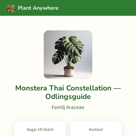
Plant Anywhere
Monstera Thai Constellation —
Odlingsguide
Familj Araceae
Dagar till Skörd
Avstånd