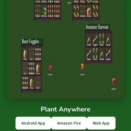
Plant Anywhere
Android App
Amazon Fire
Web App