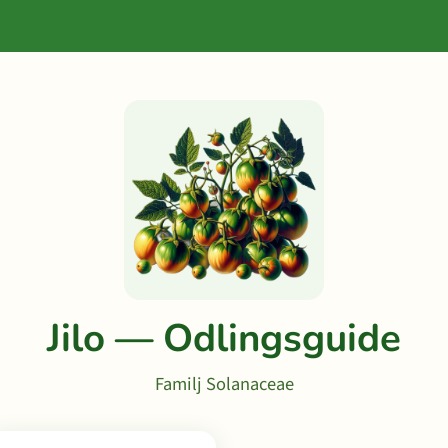
Jilo — Odlingsguide
Familj Solanaceae