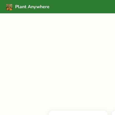
Plant Anywhere