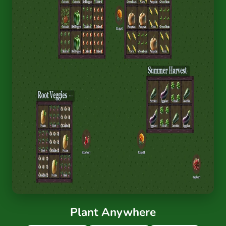
Plant Anywhere