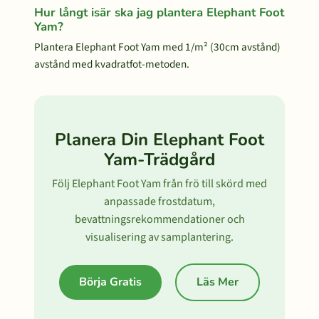
Hur långt isär ska jag plantera Elephant Foot
Yam?
Plantera Elephant Foot Yam med 1/m² (30cm avstånd)
avstånd med kvadratfot-metoden.
Planera Din Elephant Foot
Yam-Trädgård
Följ Elephant Foot Yam från frö till skörd med
anpassade frostdatum,
bevattningsrekommendationer och
visualisering av samplantering.
Börja Gratis
Läs Mer