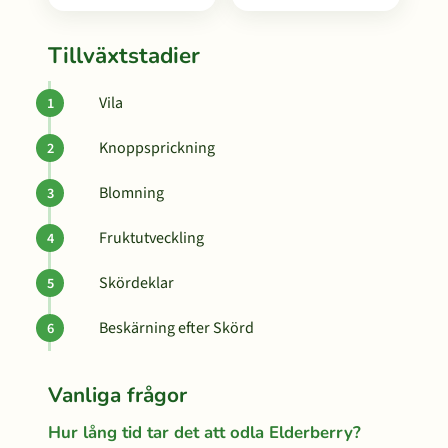
Tillväxtstadier
Vila
Knoppsprickning
Blomning
Fruktutveckling
Skördeklar
Beskärning efter Skörd
Vanliga frågor
Hur lång tid tar det att odla Elderberry?