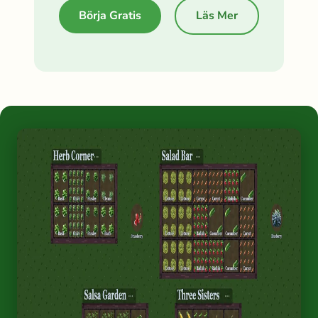
Börja Gratis
Läs Mer