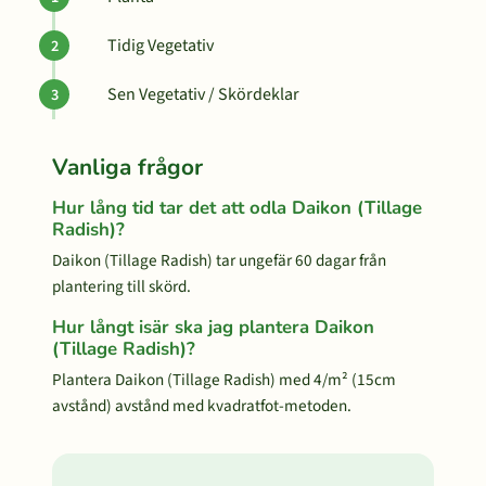
Tidig Vegetativ
Sen Vegetativ / Skördeklar
Vanliga frågor
Hur lång tid tar det att odla Daikon (Tillage
Radish)?
Daikon (Tillage Radish) tar ungefär 60 dagar från
plantering till skörd.
Hur långt isär ska jag plantera Daikon
(Tillage Radish)?
Plantera Daikon (Tillage Radish) med 4/m² (15cm
avstånd) avstånd med kvadratfot-metoden.