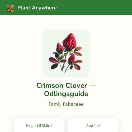
Plant Anywhere
Crimson Clover —
Odlingsguide
Familj Fabaceae
Dagar till Skörd
Avstånd